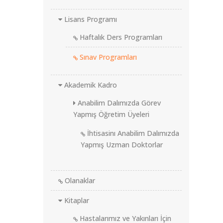
Lisans Programı
Haftalık Ders Programları
Sınav Programları
Akademik Kadro
Anabilim Dalımızda Görev
Yapmış Öğretim Üyeleri
İhtisasinı Anabilim Dalımızda
Yapmış Uzman Doktorlar
Olanaklar
Kitaplar
Hastalarımız ve Yakınları İçin