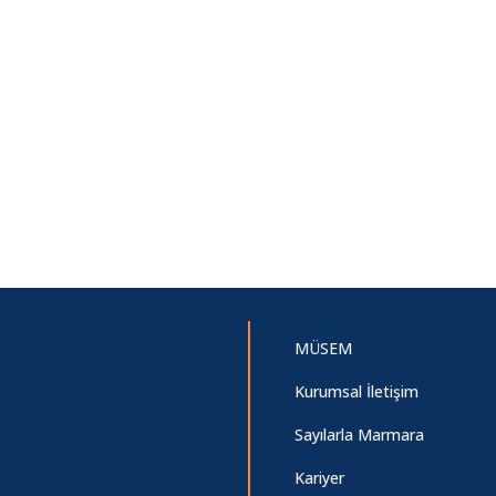
MÜSEM
Kurumsal İletişim
Sayılarla Marmara
Kariyer