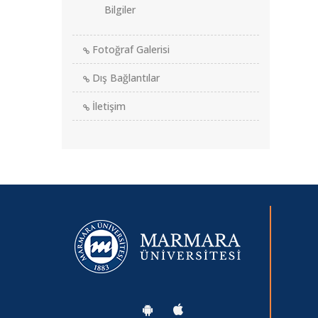
Bilgiler
Fotoğraf Galerisi
Dış Bağlantılar
İletişim